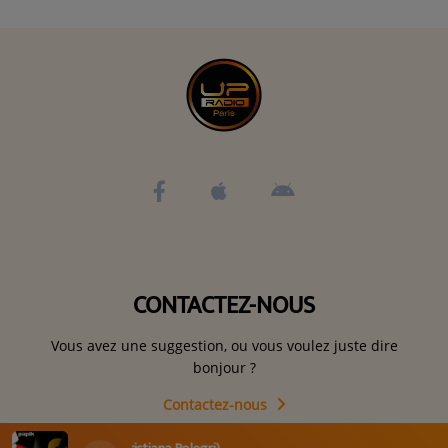
CONTACTEZ-NOUS
Vous avez une suggestion, ou vous voulez juste dire
bonjour ?
Contactez-nous