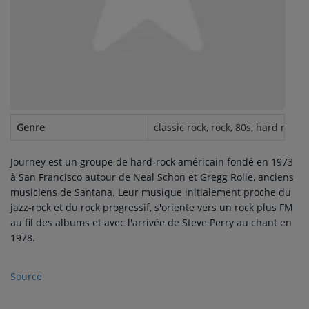
Contact
Se connecter
Genre
classic rock, rock, 80s, hard rock,
Journey est un groupe de hard-rock américain fondé en 1973
à San Francisco autour de Neal Schon et Gregg Rolie, anciens
musiciens de Santana. Leur musique initialement proche du
jazz-rock et du rock progressif, s'oriente vers un rock plus FM
au fil des albums et avec l'arrivée de Steve Perry au chant en
1978.
Source