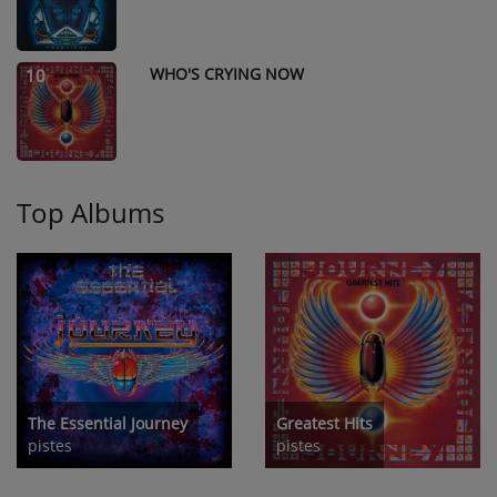
WHO'S CRYING NOW
10
Top Albums
The Essential Journey
Greatest Hits
pistes
pistes