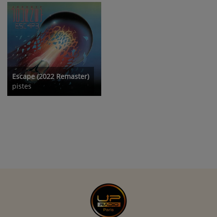
Escape (2022 Remaster)
pistes