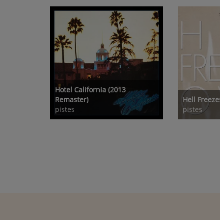
Hotel California (2013
Remaster)
Hell Freeze
pistes
pistes