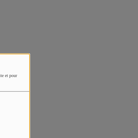
ite et pour