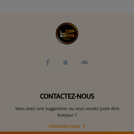
CONTACTEZ-NOUS
Vous avez une suggestion, ou vous voulez juste dire
bonjour ?
Contactez-nous